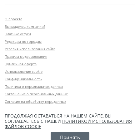
О проекте
Вы владелец компании?
Платные услуги
Редакции по городам
Условия использования сайта
Правила модерирования
Публичная оферта
Использование cookie
Конфиденциальность
Политика о персональных данных
Соглашение о персональных данных
Согласие на обработку перс.данных
ПРОДОЛЖАЯ ОСТАВАТЬСЯ НА НАШЕМ САЙТЕ, ВЫ
СОГЛАШАЕТЕСЬ С НАШЕЙ
ПОЛИТИКОЙ ИСПОЛЬЗОВАНИЯ
ФАЙЛОВ COOKIE
Принять