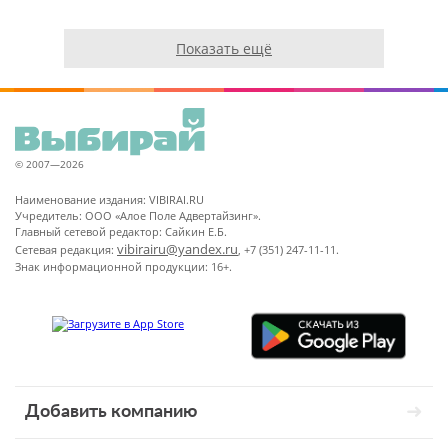
Показать ещё
© 2007—2026
Наименование издания: VIBIRAI.RU
Учредитель: ООО «Алое Поле Адвертайзинг».
Главный сетевой редактор: Сайкин Е.Б.
vibirairu@yandex.ru
Сетевая редакция:
, +7 (351) 247-11-11.
Знак информационной продукции: 16+.
Добавить компанию