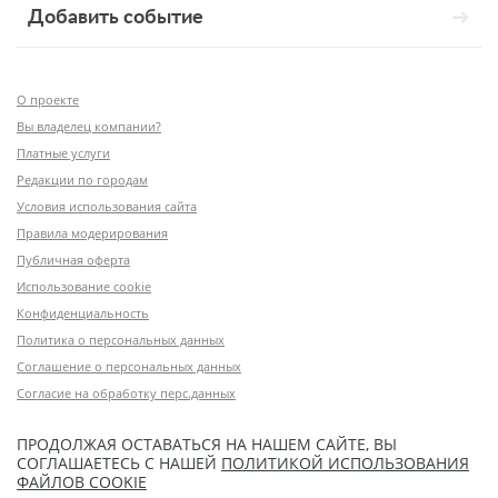
Добавить событие
О проекте
Вы владелец компании?
Платные услуги
Редакции по городам
Условия использования сайта
Правила модерирования
Публичная оферта
Использование cookie
Конфиденциальность
Политика о персональных данных
Соглашение о персональных данных
Согласие на обработку перс.данных
ПРОДОЛЖАЯ ОСТАВАТЬСЯ НА НАШЕМ САЙТЕ, ВЫ
СОГЛАШАЕТЕСЬ С НАШЕЙ
ПОЛИТИКОЙ ИСПОЛЬЗОВАНИЯ
ФАЙЛОВ COOKIE