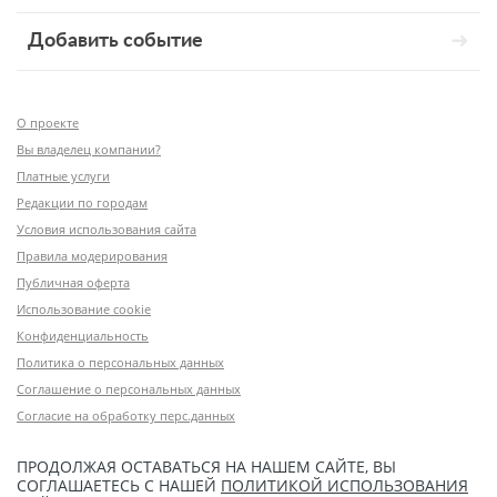
Добавить событие
О проекте
Вы владелец компании?
Платные услуги
Редакции по городам
Условия использования сайта
Правила модерирования
Публичная оферта
Использование cookie
Конфиденциальность
Политика о персональных данных
Соглашение о персональных данных
Согласие на обработку перс.данных
ПРОДОЛЖАЯ ОСТАВАТЬСЯ НА НАШЕМ САЙТЕ, ВЫ
СОГЛАШАЕТЕСЬ С НАШЕЙ
ПОЛИТИКОЙ ИСПОЛЬЗОВАНИЯ